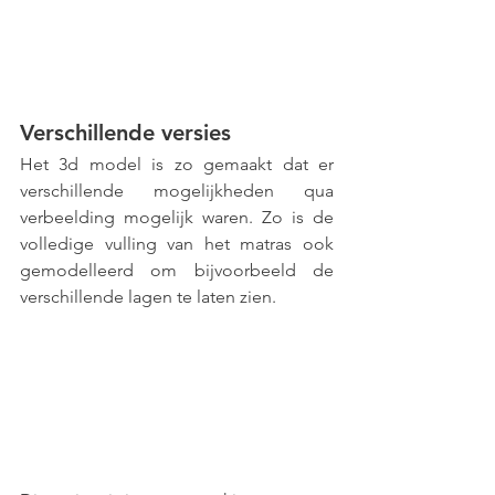
Verschillende versies 
Het 3d model is zo gemaakt dat er 
verschillende mogelijkheden qua 
verbeelding mogelijk waren. Zo is de 
volledige vulling van het matras ook 
gemodelleerd om bijvoorbeeld de 
verschillende lagen te laten zien. 