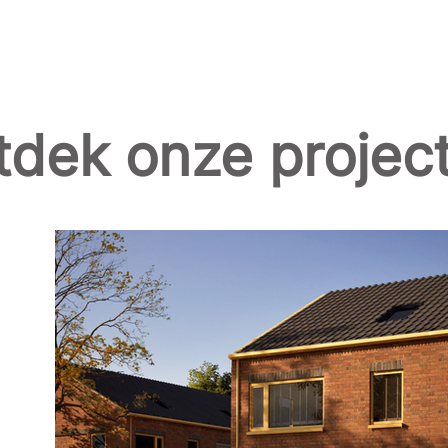
dek onze projec