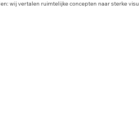
n: wij vertalen ruimtelijke concepten naar sterke visu