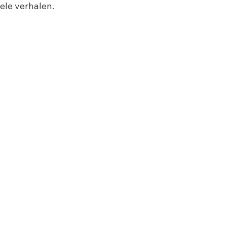
ele verhalen.