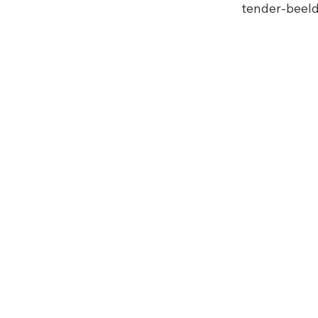
tender-beelde