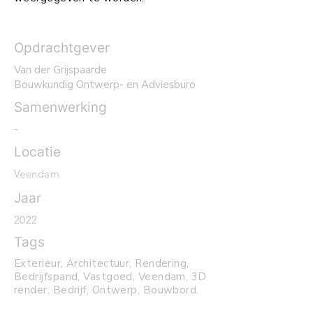
Opdrachtgever
Van der Grijspaarde
Bouwkundig Ontwerp- en Adviesburo
Samenwerking
-
Locatie
Veendam
Jaar
2022
Tags
Exterieur, Architectuur, Rendering,
Bedrijfspand, Vastgoed, Veendam, 3D
render, Bedrijf, Ontwerp, Bouwbord.