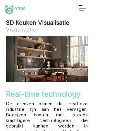
3D Keuken Visualisatie
Visualisatie
Real-time technology
De grenzen binnen de creatieve
industrie zijn aan het vervagen.
Bedrijven komen met steeds
krachtigere
technologieën
die
gebruikt kunnen worden in