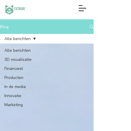
Blog
Alle berichten
Alle berichten
3D visualisatie
Financieel
Producten
In de media
Innovatie
Marketing